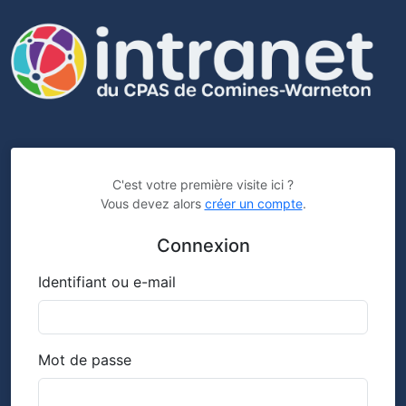
C'est votre première visite ici ?
Vous devez alors
créer un compte
.
Connexion
Identifiant ou e-mail
Mot de passe